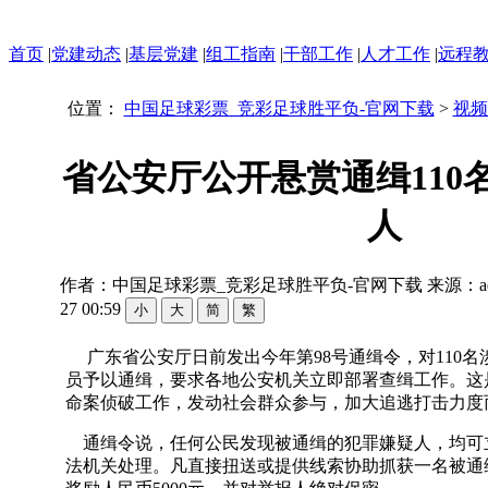
首页
|
党建动态
|
基层党建
|
组工指南
|
干部工作
|
人才工作
|
远程
位置：
中国足球彩票_竞彩足球胜平负-官网下载
>
视频
省公安厅公开悬赏通缉110
人
作者：中国足球彩票_竞彩足球胜平负-官网下载 来源：ad
27 00:59
广东省公安厅日前发出今年第98号通缉令，对110
员予以通缉，要求各地公安机关立即部署查缉工作。这
命案侦破工作，发动社会群众参与，加大追逃打击力度
通缉令说，任何公民发现被通缉的犯罪嫌疑人，均可
法机关处理。凡直接扭送或提供线索协助抓获一名被通