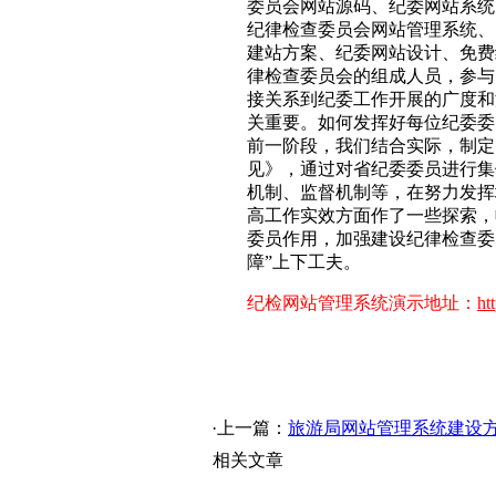
委员会网站源码、纪委网站系统
纪律检查委员会网站管理系统、
建站方案、纪委网站设计、免费
律检查委员会的组成人员，参与
接关系到纪委工作开展的广度和
关重要。如何发挥好每位纪委委
前一阶段，我们结合实际，制定
见》，通过对省纪委委员进行集
机制、监督机制等，在努力发挥
高工作实效方面作了一些探索，
委员作用，加强建设纪律检查委
障”上下工夫。
纪检网站管理系统演示地址：
ht
·上一篇：
旅游局网站管理系统建设
相关文章