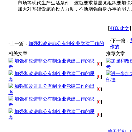
市场等现代生产生活条件。这就要求基层党组织要加快
加大对基础设施的投入力度，不断增强自身办事的能力
【
打印此文
·下一篇：
·上一篇：
加强和改进非公有制企业党建工作的
作的
相关文章
推荐文章
加强和改进非公有制企业党建工作的思
加强和改
[
0
]
考
考
加强和改进非公有制企业党建工作的思
进一步加
[
0
]
考
部挂
加强和改进非公有制企业党建工作的思
[
0
]
考
加强和改进非公有制企业党建工作的思
[
0
]
考
加强和改进非公有制企业党建工作的思
[
0
]
考
关于我们
|