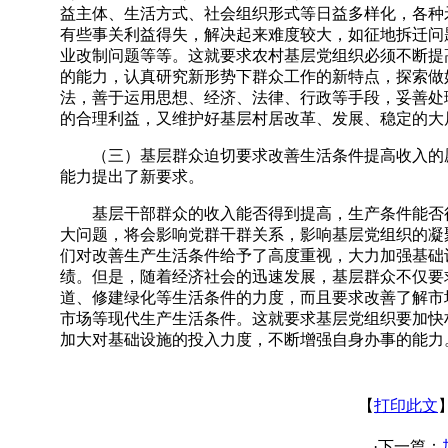
益主体、生活方式、社会组织形式等日益多样化，各种
有些事关利益得失，解决起来难度较大，如征地拆迁问
业改制问题等等。这就要求农村基层党组织必须不断提
的能力，认真研究新形势下群众工作的新特点，探索做
法，善于运用思想、经济、法律、行政等手段，妥善处
的合理利益，又维护好基层村居改革、发展、稳定的大
（三）基层群众迫切要求改善生活条件提高收入的
能力提出了新要求。
基层干部群众的收入能否得到提高，生产条件能否
大问题，将会影响党群干群关系，影响基层党组织的凝
们对改善生产生活条件给予了高度重视，大力加强基础
绩。但是，随着经济社会的迅速发展，基层群众不仅要
道、修建绿化等生活条件的力度，而且要求改善了解市
市场等现代生产生活条件。这就要求基层党组织要加快
加大对基础设施的投入力度，不断增强自身办事的能力
【
打印此文
·下一篇：