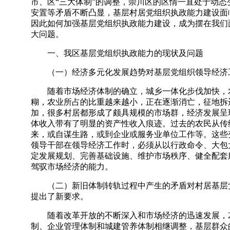
市、区“三大体制”的调整，崇川区的区情一直处于动态
安置等矛盾不断凸显，基层村居党组织执政能力建设面
因此如何加强基层党组织执政能力建设，成为摆在我们
大问题。
一、我区基层党组织执政能力的现状及问题
（一）经济多元化发展趋势对基层党组织领导经济
随着市场经济体制的确立，城乡一体化步伐加快，
糊，农业所占的比重越来越小，正在逐渐消亡，征地拆
加，很多村居都形成了颇具规模的市场群，经济发展呈
体收入带有了明显的资产性收入痕迹。过去的农民从传
来，或自谋生路，或到企业或服务业单位工作等。这些
领导干部在领导经济工作时，必须从以行政命令、大包
定发展规划、完善基础设施、维护市场秩序、健全配套
驾驭市场经济的能力。
（二）新旧体制转轨过程中产生的矛盾对村居基层
提出了新要求。
随着改革开放的不断深入和市场经济的迅速发展，20
制、企业管理体制和城建管养体制相继调整，基层群众