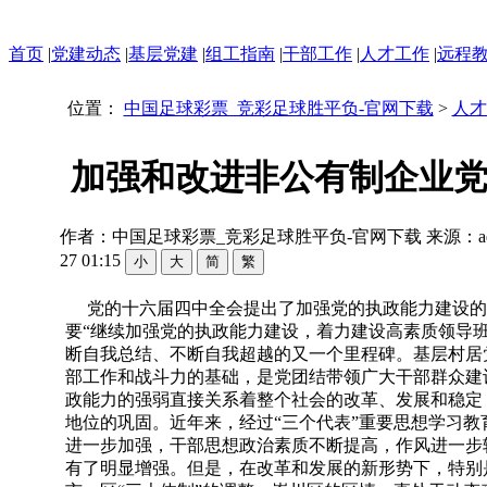
首页
|
党建动态
|
基层党建
|
组工指南
|
干部工作
|
人才工作
|
远程
位置：
中国足球彩票_竞彩足球胜平负-官网下载
>
人才
加强和改进非公有制企业
作者：中国足球彩票_竞彩足球胜平负-官网下载 来源：ad
27 01:15
党的十六届四中全会提出了加强党的执政能力建设的
要“继续加强党的执政能力建设，着力建设高素质领导班
断自我总结、不断自我超越的又一个里程碑。基层村居
部工作和战斗力的基础，是党团结带领广大干部群众建
政能力的强弱直接关系着整个社会的改革、发展和稳定
地位的巩固。近年来，经过“三个代表”重要思想学习教
进一步加强，干部思想政治素质不断提高，作风进一步
有了明显增强。但是，在改革和发展的新形势下，特别