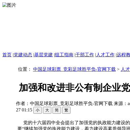
首页
|
党建动态
|
基层党建
|
组工指南
|
干部工作
|
人才工作
|
远程
位置：
中国足球彩票_竞彩足球胜平负-官网下载
>
人才
加强和改进非公有制企业
作者：中国足球彩票_竞彩足球胜平负-官网下载 来源：ad
27 01:15
党的十六届四中全会提出了加强党的执政能力建设的
要“继续加强党的执政能力建设，着力建设高素质领导班